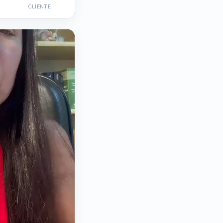
CLIENTE